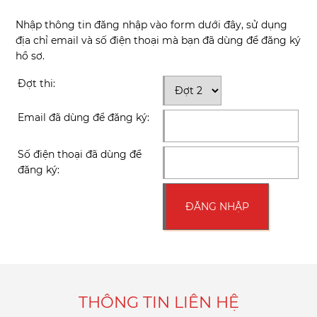
Nhập thông tin đăng nhập vào form dưới đây, sử dụng
địa chỉ email và số điện thoại mà bạn đã dùng để đăng ký
hồ sơ.
Đợt thi:
Email đã dùng để đăng ký:
Số điện thoại đã dùng để
đăng ký:
THÔNG TIN LIÊN HỆ