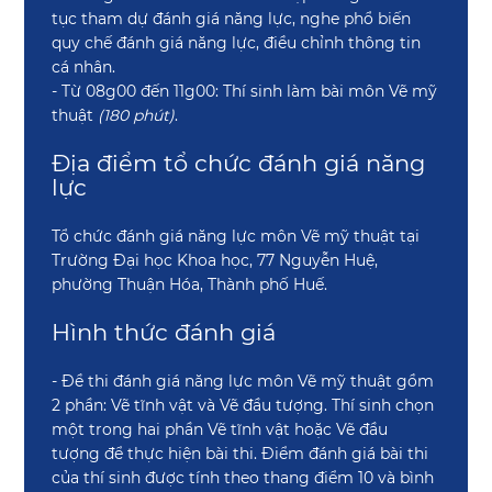
tục tham dự đánh giá năng lực, nghe phổ biến
quy chế đánh giá năng lực, điều chỉnh thông tin
cá nhân.
- Từ 08g00 đến 11g00: Thí sinh làm bài môn Vẽ mỹ
thuật
(180 phút)
.
Địa điểm tổ chức đánh giá năng
lực
Tổ chức đánh giá năng lực môn Vẽ mỹ thuật tại
Trường Đại học Khoa học, 77 Nguyễn Huệ,
phường Thuận Hóa, Thành phố Huế.
Hình thức đánh giá
- Đề thi đánh giá năng lực môn Vẽ mỹ thuật gồm
2 phần: Vẽ tĩnh vật và Vẽ đầu tượng. Thí sinh chọn
một trong hai phần Vẽ tĩnh vật hoặc Vẽ đầu
tượng để thực hiện bài thi. Điểm đánh giá bài thi
của thí sinh được tính theo thang điểm 10 và bình